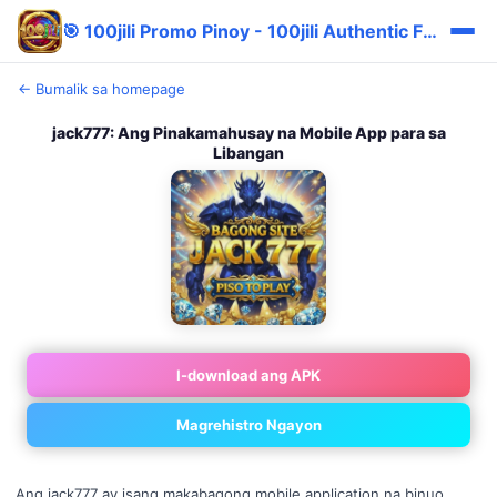
🎯 100jili Promo Pinoy - 100jili Authentic Fast Apk
← Bumalik sa homepage
jack777: Ang Pinakamahusay na Mobile App para sa
Libangan
I-download ang APK
Magrehistro Ngayon
Ang jack777 ay isang makabagong mobile application na binuo