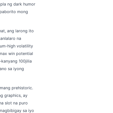
mpla ng dark humor
g paborito mong
hat, ang larong ito
anlalaro na
m-high volatility
max win potential
kanyang 100jilia
ano sa iyong
mang prehistoric.
g graphics, ay
a slot na puro
 magbibigay sa iyo